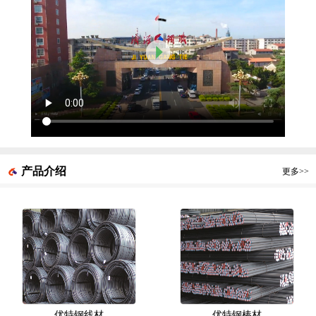
产品介绍
更多>>
优特钢线材
优特钢棒材